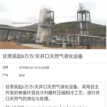
甘肃吴起6万方/天井口天然气液化设备
品牌
冰冷Becryo
井口LNG装置
产地
杭州
甘肃吴起6万方/天井口天然气液化设备，采用自主
开发的单循环混合冷剂螺杆压缩制冷工艺，进行井
口天然气的液化与处理。